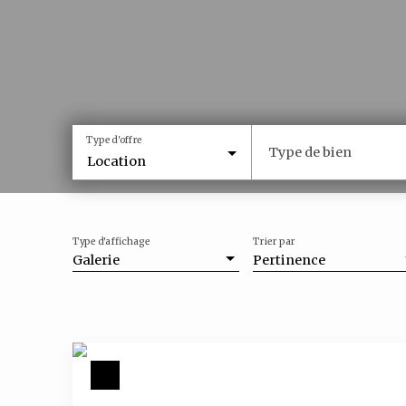
Type d'offre
Type de bien
Location
Type d'affichage
Trier par
Galerie
Pertinence