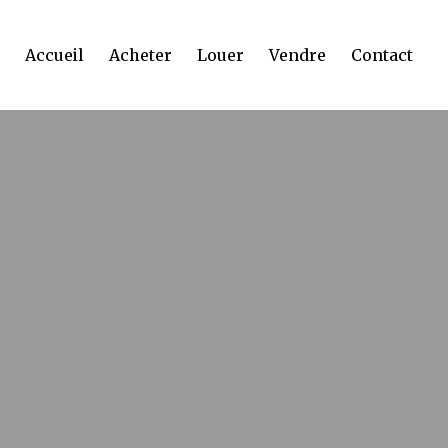
Accueil
Acheter
Louer
Vendre
Contact