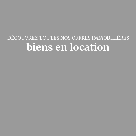
DÉCOUVREZ TOUTES NOS OFFRES IMMOBILIÈRES
biens en location