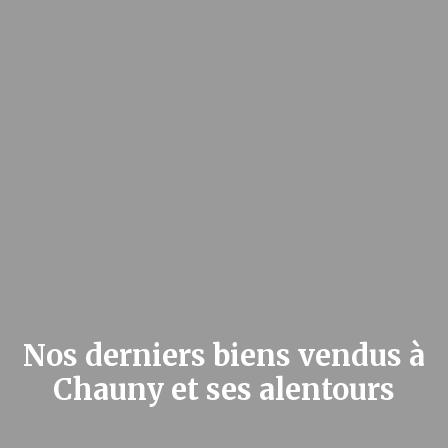
Nos derniers biens vendus à
Chauny et ses alentours