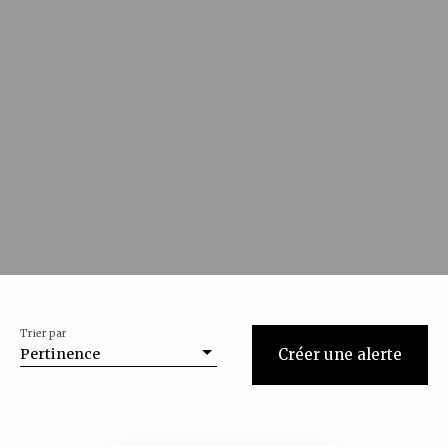
Trier par
Pertinence
Créer une alerte